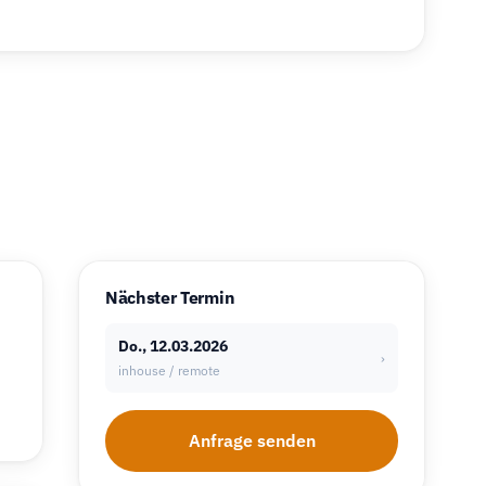
Nächster Termin
Do., 12.03.2026
›
inhouse / remote
Anfrage senden