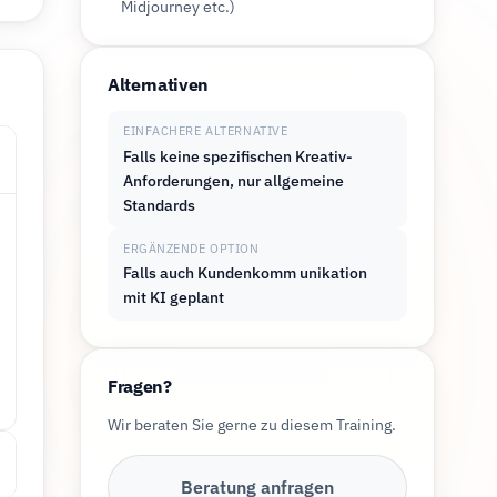
Midjourney etc.)
Alternativen
EINFACHERE ALTERNATIVE
Falls keine spezifischen Kreativ-
›
Anforderungen, nur allgemeine
Standards
ERGÄNZENDE OPTION
Falls auch Kundenkomm unikation
mit KI geplant
Fragen?
Wir beraten Sie gerne zu diesem Training.
Beratung anfragen