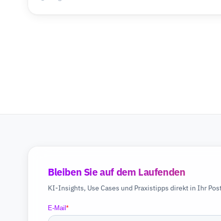
Bleiben Sie auf dem Laufenden
KI-Insights, Use Cases und Praxistipps direkt in Ihr Pos