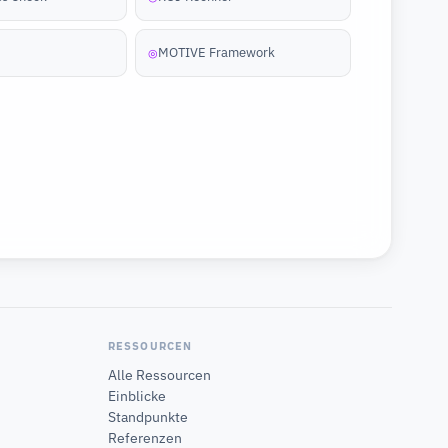
MOTIVE Framework
◎
RESSOURCEN
Alle Ressourcen
Einblicke
Standpunkte
Referenzen