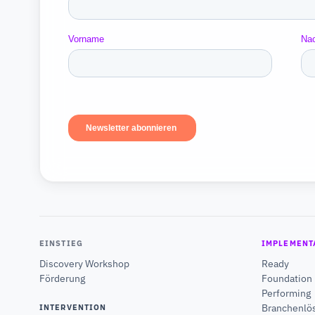
EINSTIEG
IMPLEMENT
Discovery Workshop
Ready
Förderung
Foundation
Performing
Branchenlö
INTERVENTION