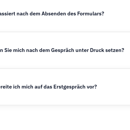
assiert nach dem Absenden des Formulars?
 Sie mich nach dem Gespräch unter Druck setzen?
reite ich mich auf das Erstgespräch vor?