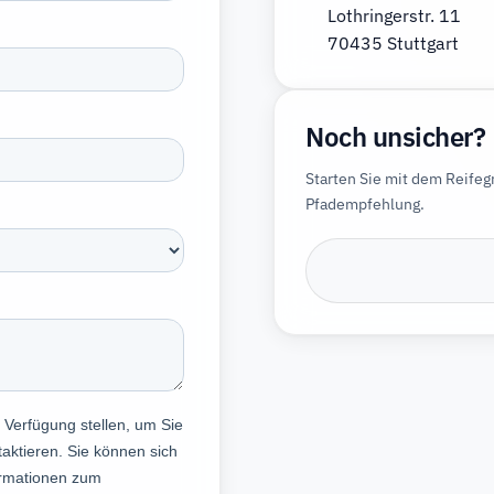
Lothringerstr. 11
70435 Stuttgart
Noch unsicher?
Starten Sie mit dem Reife
Pfadempfehlung.