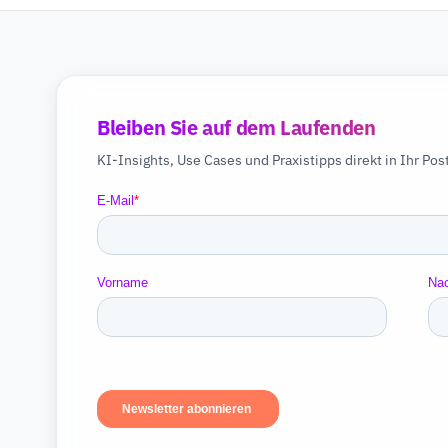
Bleiben Sie auf dem Laufenden
KI-Insights, Use Cases und Praxistipps direkt in Ihr Pos