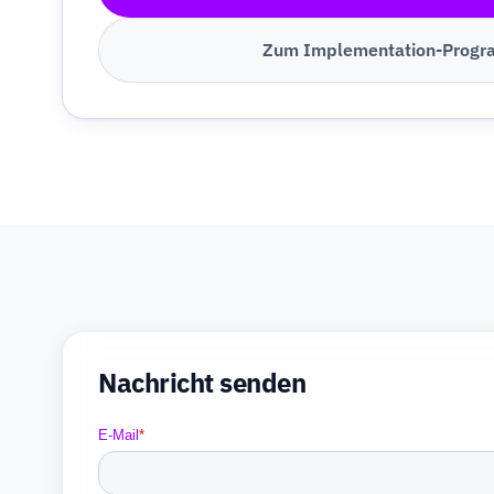
Zum Implementation-Prog
Nachricht senden