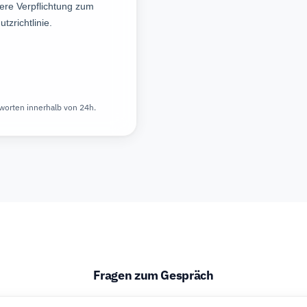
worten innerhalb von 24h.
Fragen zum Gespräch