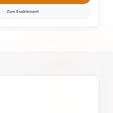
Zum Enablement