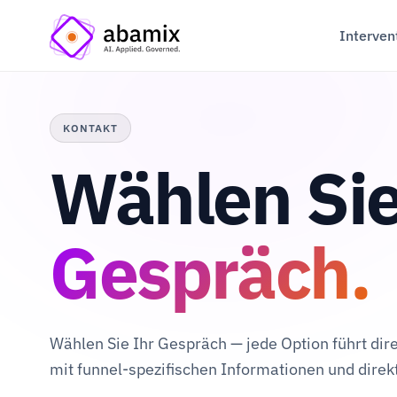
Interven
KONTAKT
Wählen Sie
Gespräch.
Wählen Sie Ihr Gespräch — jede Option führt dir
mit funnel-spezifischen Informationen und dire