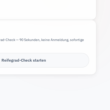
grad-Check — 90 Sekunden, keine Anmeldung, sofortige
Reifegrad-Check starten