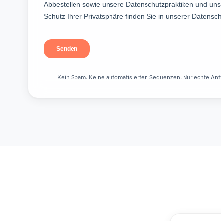
Kein Spam. Keine automatisierten Sequenzen. Nur echte Ant