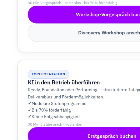
30 Min Vorgespräch · kostenlos · bis 70% förderfähig
Workshop-Vorgespräch buc
Discovery Workshop anse
IMPLEMENTATION
KI in den Betrieb überführen
Ready, Foundation oder Performing — strukturierte Integr
Deliverables und Fördermöglichkeiten.
Modulare Stufenprogramme
Bis 70% förderfähig
Keine Folgeabhängigkeit
30 Min Erstgespräch · kostenlos
Erstgespräch buchen