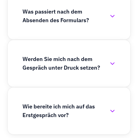
Was passiert nach dem
Absenden des Formulars?
Werden Sie mich nach dem
Gespräch unter Druck setzen?
Wie bereite ich mich auf das
Erstgespräch vor?