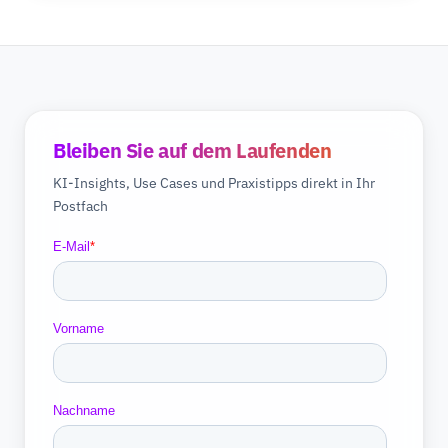
Bleiben Sie auf dem Laufenden
KI-Insights, Use Cases und Praxistipps direkt in Ihr
Postfach