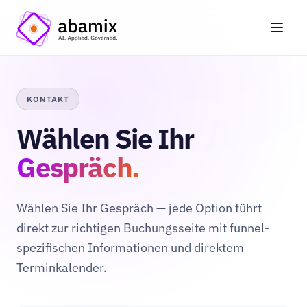
KONTAKT
Wählen Sie Ihr
Gespräch.
Wählen Sie Ihr Gespräch — jede Option führt
direkt zur richtigen Buchungsseite mit funnel-
spezifischen Informationen und direktem
Terminkalender.