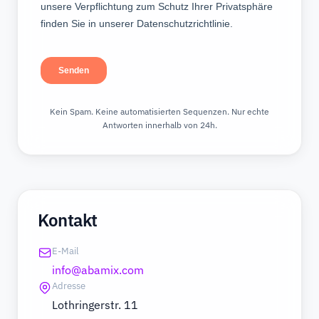
Kein Spam. Keine automatisierten Sequenzen. Nur echte
Antworten innerhalb von 24h.
Kontakt
E-Mail
info@abamix.com
Adresse
Lothringerstr. 11