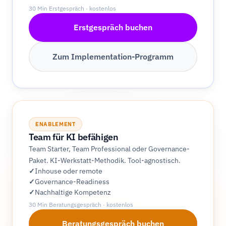
30 Min Erstgespräch · kostenlos
Erstgespräch buchen
Zum Implementation-Programm
ENABLEMENT
Team für KI befähigen
Team Starter, Team Professional oder Governance-
Paket. KI-Werkstatt-Methodik. Tool-agnostisch.
Inhouse oder remote
Governance-Readiness
Nachhaltige Kompetenz
30 Min Beratungsgespräch · kostenlos
Beratungsgespräch buchen