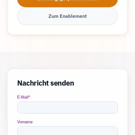
Zum Enablement
Nachricht senden