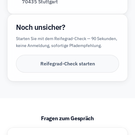
70435 Stuttgart
Noch unsicher?
Starten Sie mit dem Reifegrad-Check — 90 Sekunden,
keine Anmeldung, sofortige Pfadempfehlung.
Reifegrad-Check starten
Fragen zum Gespräch