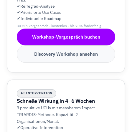
Reifegrad-Analyse
Priorisierte Use Cases
Individuelle Roadmap
30 Min Vorgespräch · kostenlos · bis 70% förderfähig
Workshop-Vorgespräch buchen
Discovery Workshop ansehen
AI INTERVENTION
Schnelle Wirkung in 4–6 Wochen
3 produktive UCUs mit messbarem Impact.
TRIARDIS-Methode. Kapazität: 2
Organisationen/Monat.
Operative Intervention