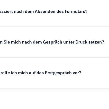
assiert nach dem Absenden des Formulars?
 Sie mich nach dem Gespräch unter Druck setzen?
reite ich mich auf das Erstgespräch vor?