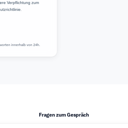
worten innerhalb von 24h.
Fragen zum Gespräch