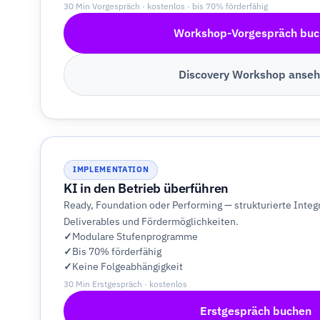
30 Min Vorgespräch · kostenlos · bis 70% förderfähig
Workshop-Vorgespräch buc
Discovery Workshop anse
IMPLEMENTATION
KI in den Betrieb überführen
Ready, Foundation oder Performing — strukturierte Integr
Deliverables und Fördermöglichkeiten.
Modulare Stufenprogramme
Bis 70% förderfähig
Keine Folgeabhängigkeit
30 Min Erstgespräch · kostenlos
Erstgespräch buchen