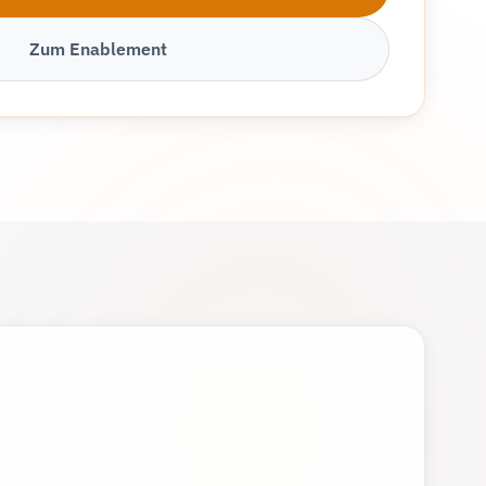
Zum Enablement