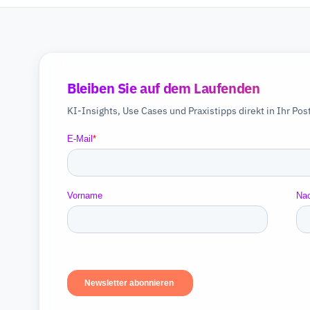
Bleiben Sie auf dem Laufenden
KI-Insights, Use Cases und Praxistipps direkt in Ihr Pos