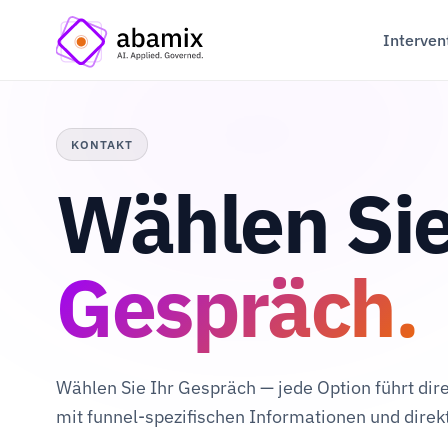
Interven
KONTAKT
Wählen Sie
Gespräch.
Wählen Sie Ihr Gespräch — jede Option führt dir
mit funnel-spezifischen Informationen und dire