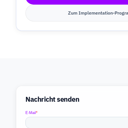
Zum Implementation-Prog
Nachricht senden