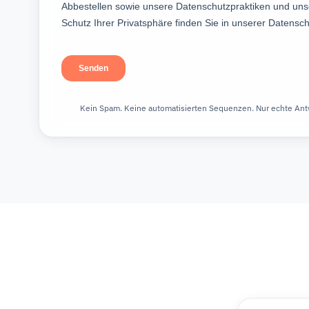
Kein Spam. Keine automatisierten Sequenzen. Nur echte Ant