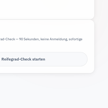
grad-Check — 90 Sekunden, keine Anmeldung, sofortige
Reifegrad-Check starten