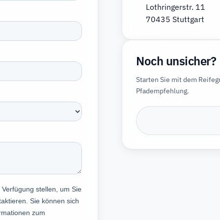
Lothringerstr. 11
70435 Stuttgart
Noch unsicher?
Starten Sie mit dem Reife
Pfadempfehlung.