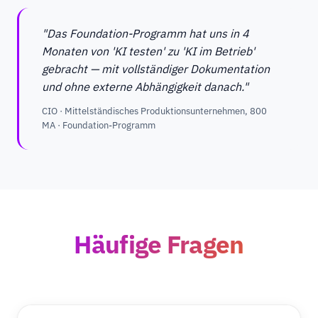
"Das Foundation-Programm hat uns in 4
Monaten von 'KI testen' zu 'KI im Betrieb'
gebracht — mit vollständiger Dokumentation
und ohne externe Abhängigkeit danach."
CIO · Mittelständisches Produktionsunternehmen, 800
MA · Foundation-Programm
Häufige Fragen