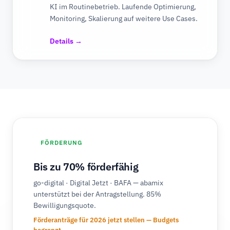
KI im Routinebetrieb. Laufende Optimierung,
Monitoring, Skalierung auf weitere Use Cases.
Details →
FÖRDERUNG
Bis zu 70% förderfähig
go-digital · Digital Jetzt · BAFA — abamix
unterstützt bei der Antragstellung. 85%
Bewilligungsquote.
Förderanträge für 2026 jetzt stellen — Budgets