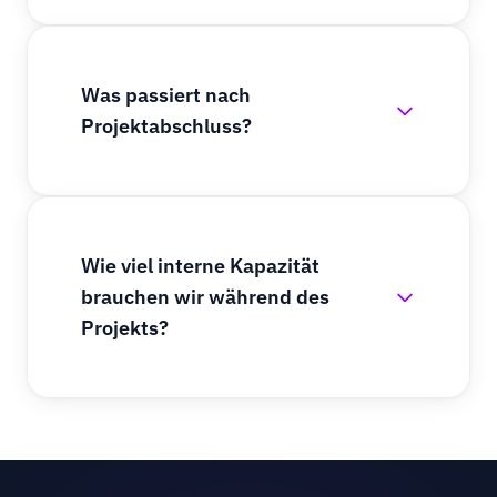
Was passiert nach
Projektabschluss?
Wie viel interne Kapazität
brauchen wir während des
Projekts?